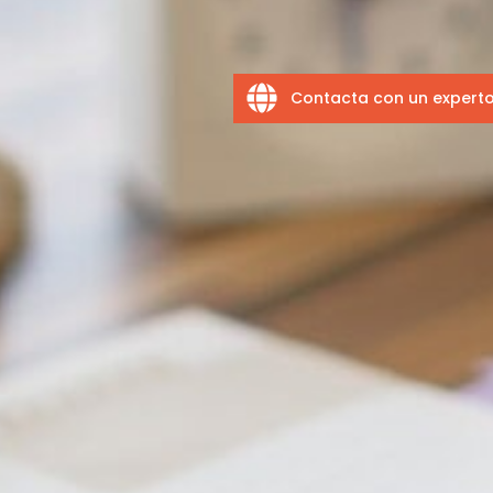
Contacta con un expert